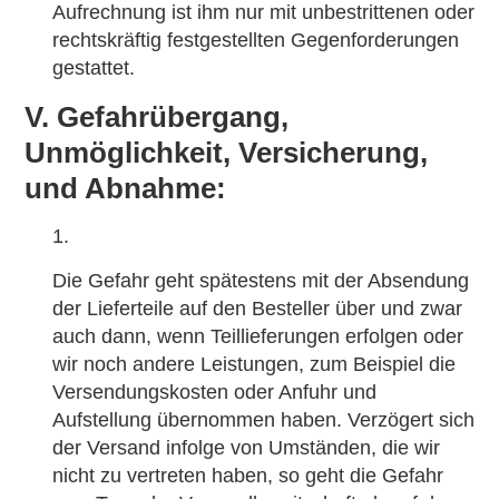
Aufrechnung ist ihm nur mit unbestrittenen oder
rechtskräftig festgestellten Gegenforderungen
gestattet.
V. Gefahrübergang,
Unmöglichkeit, Versicherung,
und Abnahme:
Die Gefahr geht spätestens mit der Absendung
der Lieferteile auf den Besteller über und zwar
auch dann, wenn Teillieferungen erfolgen oder
wir noch andere Leistungen, zum Beispiel die
Versendungskosten oder Anfuhr und
Aufstellung übernommen haben. Verzögert sich
der Versand infolge von Umständen, die wir
nicht zu vertreten haben, so geht die Gefahr