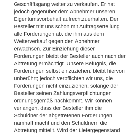
Geschäftsgang weiter zu verkaufen. Er hat
jedoch gegenüber dem Abnehmer unseren
Eigentumsvorbehalt aufrechtzuerhalten. Der
Besteller tritt uns schon mit Auftragserteilung
alle Forderungen ab, die ihm aus dem
Weiterverkauf gegen den Abnehmer
erwachsen. Zur Einziehung dieser
Forderungen bleibt der Besteller auch nach der
Abtretung ermächtigt. Unsere Befugnis, die
Forderungen selbst einzuziehen, bleibt hiervon
unberührt; jedoch verpflichten wir uns, die
Forderungen nicht einzuziehen, solange der
Besteller seinen Zahlungsverpflichtungen
ordnungsgemäß nachkommt. Wir können
verlangen, dass der Besteller ihm die
Schuldner der abgetretenen Forderungen
namhaft macht und den Schuldnern die
Abtretung mitteilt. Wird der Liefergegenstand