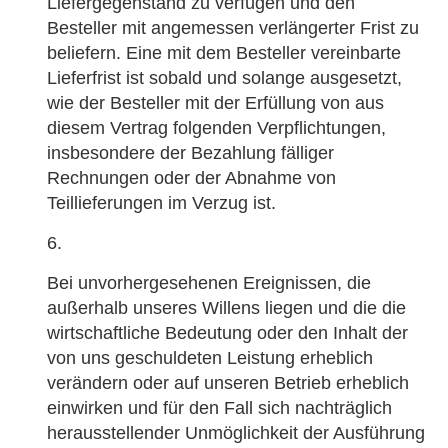
Liefergegenstand zu verfügen und den
Besteller mit angemessen verlängerter Frist zu
beliefern. Eine mit dem Besteller vereinbarte
Lieferfrist ist sobald und solange ausgesetzt,
wie der Besteller mit der Erfüllung von aus
diesem Vertrag folgenden Verpflichtungen,
insbesondere der Bezahlung fälliger
Rechnungen oder der Abnahme von
Teillieferungen im Verzug ist.
Bei unvorhergesehenen Ereignissen, die
außerhalb unseres Willens liegen und die die
wirtschaftliche Bedeutung oder den Inhalt der
von uns geschuldeten Leistung erheblich
verändern oder auf unseren Betrieb erheblich
einwirken und für den Fall sich nachträglich
herausstellender Unmöglichkeit der Ausführung