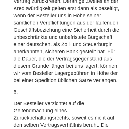
Vertrag zurücktreten. Derartige Zweifel an der
Kreditwürdigkeit gelten erst dann als beseitigt,
wenn der Besteller uns in Höhe seiner
sämtlichen Verpflichtungen aus der laufenden
Geschäftsbeziehung eine Sicherheit durch die
unbeschränkte und unbefristete Bürgschaft
einer deutschen, als Zoll- und Steuerbürgin
anerkannten, sicheren Bank gestellt hat. Für
die Dauer, die der Vertragsgegenstand aus
diesem Grunde länger bei uns lagert, können
wir vom Besteller Lagergebühren in Höhe der
bei einer Spedition üblichen Sätze verlangen.
Der Besteller verzichtet auf die
Geltendmachung eines
Zurückbehaltungsrechts, soweit es nicht auf
demselben Vertragsverhältnis beruht. Die