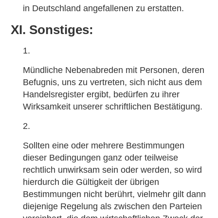
in Deutschland angefallenen zu erstatten.
XI. Sonstiges:
Mündliche Nebenabreden mit Personen, deren
Befugnis, uns zu vertreten, sich nicht aus dem
Handelsregister ergibt, bedürfen zu ihrer
Wirksamkeit unserer schriftlichen Bestätigung.
Sollten eine oder mehrere Bestimmungen
dieser Bedingungen ganz oder teilweise
rechtlich unwirksam sein oder werden, so wird
hierdurch die Gültigkeit der übrigen
Bestimmungen nicht berührt, vielmehr gilt dann
diejenige Regelung als zwischen den Parteien