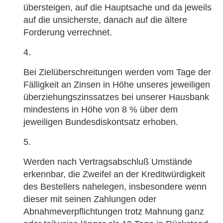
übersteigen, auf die Hauptsache und da jeweils
auf die unsicherste, danach auf die ältere
Forderung verrechnet.
Bei Zielüberschreitungen werden vom Tage der
Fälligkeit an Zinsen in Höhe unseres jeweiligen
überziehungszinssatzes bei unserer Hausbank
mindestens in Höhe von 8 % über dem
jeweiligen Bundesdiskontsatz erhoben.
Werden nach Vertragsabschluß Umstände
erkennbar, die Zweifel an der Kreditwürdigkeit
des Bestellers nahelegen, insbesondere wenn
dieser mit seinen Zahlungen oder
Abnahmeverpflichtungen trotz Mahnung ganz