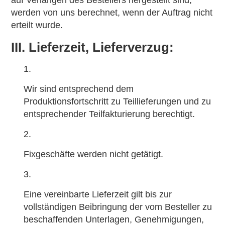
auf Verlangen des Bestellers hergestellt sind,
werden von uns berechnet, wenn der Auftrag nicht
erteilt wurde.
III. Lieferzeit, Lieferverzug:
Wir sind entsprechend dem
Produktionsfortschritt zu Teillieferungen und zu
entsprechender Teilfakturierung berechtigt.
Fixgeschäfte werden nicht getätigt.
Eine vereinbarte Lieferzeit gilt bis zur
vollständigen Beibringung der vom Besteller zu
beschaffenden Unterlagen, Genehmigungen,