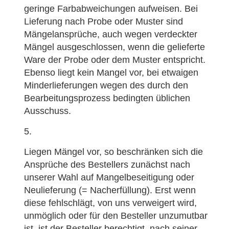
geringe Farbabweichungen aufweisen. Bei
Lieferung nach Probe oder Muster sind
Mängelansprüche, auch wegen verdeckter
Mängel ausgeschlossen, wenn die gelieferte
Ware der Probe oder dem Muster entspricht.
Ebenso liegt kein Mangel vor, bei etwaigen
Minderlieferungen wegen des durch den
Bearbeitungsprozess bedingten üblichen
Ausschuss.
Liegen Mängel vor, so beschränken sich die
Ansprüche des Bestellers zunächst nach
unserer Wahl auf Mangelbeseitigung oder
Neulieferung (= Nacherfüllung). Erst wenn
diese fehlschlägt, von uns verweigert wird,
unmöglich oder für den Besteller unzumutbar
ist, ist der Besteller berechtigt, nach seiner