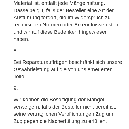
Material ist, entfällt jede Mängelhaftung.
Dasselbe gilt, falls der Besteller eine Art der
Ausführung fordert, die im Widerspruch zu
technischen Normen oder Erkenntnissen steht
und wir auf diese Bedenken hingewiesen
haben.
Bei Reparaturaufträgen beschränkt sich unsere
Gewährleistung auf die von uns erneuerten
Teile.
Wir können die Beseitigung der Mängel
verweigern, falls der Besteller nicht bereit ist,
seine vertraglichen Verpflichtungen Zug um
Zug gegen die Nacherfüllung zu erfüllen.