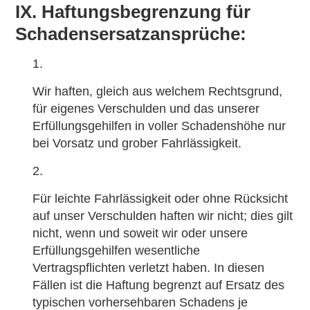
IX. Haftungsbegrenzung für
Schadensersatzansprüche:
Wir haften, gleich aus welchem Rechtsgrund,
für eigenes Verschulden und das unserer
Erfüllungsgehilfen in voller Schadenshöhe nur
bei Vorsatz und grober Fahrlässigkeit.
Für leichte Fahrlässigkeit oder ohne Rücksicht
auf unser Verschulden haften wir nicht; dies gilt
nicht, wenn und soweit wir oder unsere
Erfüllungsgehilfen wesentliche
Vertragspflichten verletzt haben. In diesen
Fällen ist die Haftung begrenzt auf Ersatz des
typischen vorhersehbaren Schadens je