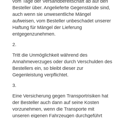
vom Tage der Versandbereitschaft ab auf den
Besteller über. Angelieferte Gegenstände sind,
auch wenn sie unwesentliche Mängel
aufweisen, vom Besteller unbeschadet unserer
Haftung für Mängel der Lieferung
entgegenzunehmen.
Tritt die Unmöglichkeit während des
Annahmeverzuges oder durch Verschulden des
Bestellers ein, so bleibt dieser zur
Gegenleistung verpflichtet.
Eine Versicherung gegen Transportrisiken hat
der Besteller auch dann auf seine Kosten
vorzunehmen, wenn die Transporte mit
unseren eigenen Fahrzeugen durchgeführt