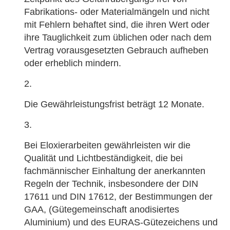
Fabrikations- oder Materialmängeln und nicht
mit Fehlern behaftet sind, die ihren Wert oder
ihre Tauglichkeit zum üblichen oder nach dem
Vertrag vorausgesetzten Gebrauch aufheben
oder erheblich mindern.
Die Gewährleistungsfrist beträgt 12 Monate.
Bei Eloxierarbeiten gewährleisten wir die
Qualität und Lichtbeständigkeit, die bei
fachmännischer Einhaltung der anerkannten
Regeln der Technik, insbesondere der DIN
17611 und DIN 17612, der Bestimmungen der
GAA, (Gütegemeinschaft anodisiertes
Aluminium) und des EURAS-Gütezeichens und