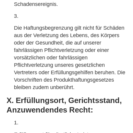
Schadensereignis.
Die Haftungsbegrenzung gilt nicht für Schäden
aus der Verletzung des Lebens, des Körpers
oder der Gesundheit, die auf unserer
fahrlässigen Pflichtverletzung oder einer
vorsätzlichen oder fahrlässigen
Pflichtverletzung unseres gesetzlichen
Vertreters oder Erfüllungsgehilfen beruhen. Die
Vorschriften des Produkthaftungsgesetzes
bleiben zudem unberührt.
X. Erfüllungsort, Gerichtsstand,
Anzuwendendes Recht: