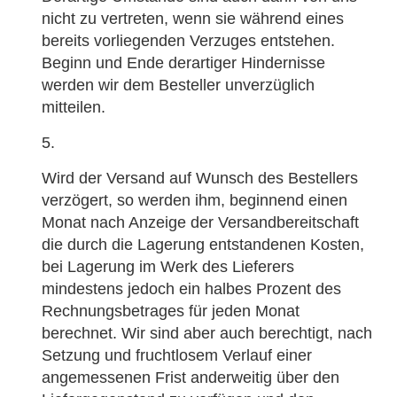
nicht zu vertreten, wenn sie während eines
bereits vorliegenden Verzuges entstehen.
Beginn und Ende derartiger Hindernisse
werden wir dem Besteller unverzüglich
mitteilen.
Wird der Versand auf Wunsch des Bestellers
verzögert, so werden ihm, beginnend einen
Monat nach Anzeige der Versandbereitschaft
die durch die Lagerung entstandenen Kosten,
bei Lagerung im Werk des Lieferers
mindestens jedoch ein halbes Prozent des
Rechnungsbetrages für jeden Monat
berechnet. Wir sind aber auch berechtigt, nach
Setzung und fruchtlosem Verlauf einer
angemessenen Frist anderweitig über den