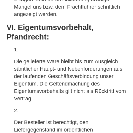
Mängel uns bzw. dem Frachtführer schriftlich
angezeigt werden.
VI. Eigentumsvorbehalt,
Pfandrecht:
Die gelieferte Ware bleibt bis zum Ausgleich
sämtlicher Haupt- und Nebenforderungen aus
der laufenden Geschäftsverbindung unser
Eigentum. Die Geltendmachung des
Eigentumsvorbehalts gilt nicht als Rücktritt vom
Vertrag.
Der Besteller ist berechtigt, den
Liefergegenstand im ordentlichen