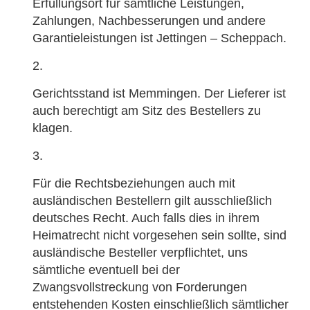
Erfüllungsort für sämtliche Leistungen,
Zahlungen, Nachbesserungen und andere
Garantieleistungen ist Jettingen – Scheppach.
Gerichtsstand ist Memmingen. Der Lieferer ist
auch berechtigt am Sitz des Bestellers zu
klagen.
Für die Rechtsbeziehungen auch mit
ausländischen Bestellern gilt ausschließlich
deutsches Recht. Auch falls dies in ihrem
Heimatrecht nicht vorgesehen sein sollte, sind
ausländische Besteller verpflichtet, uns
sämtliche eventuell bei der
Zwangsvollstreckung von Forderungen
entstehenden Kosten einschließlich sämtlicher