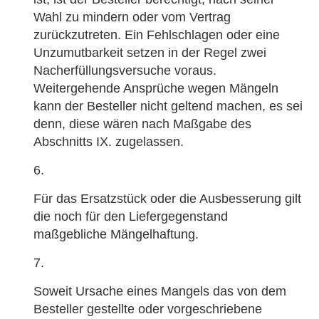
Wahl zu mindern oder vom Vertrag
zurückzutreten. Ein Fehlschlagen oder eine
Unzumutbarkeit setzen in der Regel zwei
Nacherfüllungsversuche voraus.
Weitergehende Ansprüche wegen Mängeln
kann der Besteller nicht geltend machen, es sei
denn, diese wären nach Maßgabe des
Abschnitts IX. zugelassen.
Für das Ersatzstück oder die Ausbesserung gilt
die noch für den Liefergegenstand
maßgebliche Mängelhaftung.
Soweit Ursache eines Mangels das von dem
Besteller gestellte oder vorgeschriebene