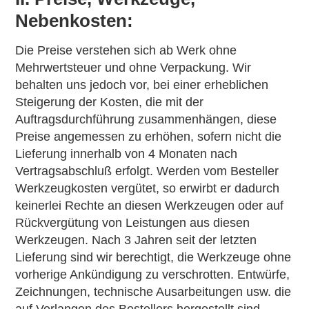
Nebenkosten:
Die Preise verstehen sich ab Werk ohne
Mehrwertsteuer und ohne Verpackung. Wir
behalten uns jedoch vor, bei einer erheblichen
Steigerung der Kosten, die mit der
Auftragsdurchführung zusammenhängen, diese
Preise angemessen zu erhöhen, sofern nicht die
Lieferung innerhalb von 4 Monaten nach
Vertragsabschluß erfolgt. Werden vom Besteller
Werkzeugkosten vergütet, so erwirbt er dadurch
keinerlei Rechte an diesen Werkzeugen oder auf
Rückvergütung von Leistungen aus diesen
Werkzeugen. Nach 3 Jahren seit der letzten
Lieferung sind wir berechtigt, die Werkzeuge ohne
vorherige Ankündigung zu verschrotten. Entwürfe,
Zeichnungen, technische Ausarbeitungen usw. die