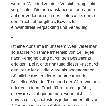
werden. Wir sind zu einer Versicherung nicht
verpflichtet. Die unbeanstandete übernahme
auf der Verladerampe des Lieferwerks durch
den Frachtführer gilt als Beweis für
einwandfreie Verpackung und Verladung.
Ist eine Abnahme in unserem Werk vereinbart,
so hat die Abnahme innerhalb von 14 Tagen
nach Fertigmeldung durch den Besteller zu
erfolgen. Bei Nichteinhaltung dieser Frist durch
den Besteller gilt die Ware als abgenommen.
Sämtliche Kosten der Abnahme trägt der
Besteller. Wird der Transport der Ware von uns
oder von einem Frachtführer durchgeführt, gilt
die Ware als abgenommen, wenn nicht
unverzüglich, spätestens jedoch innerhalb von
4 Tagen nach deren Ablieferung etwaige