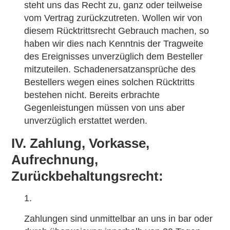
steht uns das Recht zu, ganz oder teilweise
vom Vertrag zurückzutreten. Wollen wir von
diesem Rücktrittsrecht Gebrauch machen, so
haben wir dies nach Kenntnis der Tragweite
des Ereignisses unverzüglich dem Besteller
mitzuteilen. Schadenersatzansprüche des
Bestellers wegen eines solchen Rücktritts
bestehen nicht. Bereits erbrachte
Gegenleistungen müssen von uns aber
unverzüglich erstattet werden.
IV. Zahlung, Vorkasse,
Aufrechnung,
Zurückbehaltungsrecht:
Zahlungen sind unmittelbar an uns in bar oder