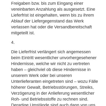
Freigaben bzw. bis zum Eingang einer
vereinbarten Anzahlung als ausgesetzt. Eine
Lieferfrist ist eingehalten, wenn bis zu ihrem
Ablauf der Liefergegenstand das Werk
verlassen hat oder die Versandbereitschaft
mitgeteilt ist.
Die Lieferfrist verlängert sich angemessen
beim Eintritt wesentlicher unvorhergesehener
Hindernisse, welche wir nicht zu vertreten
haben – gleichviel ob diese Hindernisse in
unserem Werk oder bei unseren
Unterlieferanten eingetreten sind – wozu Fälle
höherer Gewalt, Betriebsstörungen, Streiks,
Verzögerung in der Anlieferung wesentlicher
Roh- und Betriebsstoffe zu rechnen sind.
Derartige Umstände sind auch dann von uns