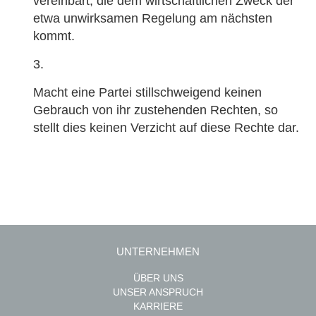
vereinbart, die dem wirtschaftlichen Zweck der
etwa unwirksamen Regelung am nächsten
kommt.
Macht eine Partei stillschweigend keinen
Gebrauch von ihr zustehenden Rechten, so
stellt dies keinen Verzicht auf diese Rechte dar.
UNTERNEHMEN
ÜBER UNS
UNSER ANSPRUCH
KARRIERE