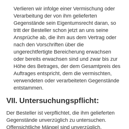
Verlieren wir infolge einer Vermischung oder
Verarbeitung der von ihm gelieferten
Gegenstände sein Eigentumsrecht daran, so
tritt der Besteller schon jetzt an uns seine
Ansprüche ab, die ihm aus dem Vertrag oder
nach den Vorschriften über die
ungerechtfertigte Bereicherung erwachsen
oder bereits erwachsen sind und zwar bis zur
Höhe des Betrages, der dem Gesamtpreis des
Auftrages entspricht, dem die vermischten,
verwendeten oder verarbeiteten Gegenstände
entstammen.
VII. Untersuchungspflicht:
Der Besteller ist verpflichtet, die ihm gelieferten
Gegenstände unverzüglich zu untersuchen.
Offensichtliche Mängel sind unverzüglich,