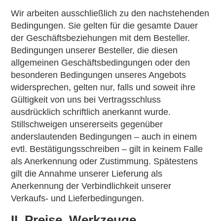
Wir arbeiten ausschließlich zu den nachstehenden
Bedingungen. Sie gelten für die gesamte Dauer
der Geschäftsbeziehungen mit dem Besteller.
Bedingungen unserer Besteller, die diesen
allgemeinen Geschäftsbedingungen oder den
besonderen Bedingungen unseres Angebots
widersprechen, gelten nur, falls und soweit ihre
Gültigkeit von uns bei Vertragsschluss
ausdrücklich schriftlich anerkannt wurde.
Stillschweigen unsererseits gegenüber
anderslautenden Bedingungen – auch in einem
evtl. Bestätigungsschreiben – gilt in keinem Falle
als Anerkennung oder Zustimmung. Spätestens
gilt die Annahme unserer Lieferung als
Anerkennung der Verbindlichkeit unserer
Verkaufs- und Lieferbedingungen.
II. Preise, Werkzeuge,