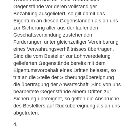
Gegenstände vor deren vollständiger
Bezahlung ausgeliefert, so gilt damit das
Eigentum an diesen Gegenständen als an uns
zur Sicherung aller aus der laufenden
Geschäftsverbindung zustehenden
Forderungen unter gleichzeitiger Vereinbarung
eines Verwahrungsverhältnisses übertragen.
Sind die vom Besteller zur Lohnveredelung
gelieferten Gegenstände bereits mit dem
Eigentumsvorbehalt eines Dritten belastet, so
tritt an die Stelle der Sicherungsübereignung
die übertragung der Anwartschaft. Sind von uns
bearbeitete Gegenstände einem Dritten zur
Sicherung übereignet, so gelten die Anspruche
des Bestellers auf Rückübereignung als an uns
abgetreten.