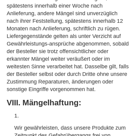
spätestens innerhalb einer Woche nach
Anlieferung, andere Mängel sind unverzüglich
nach ihrer Feststellung, spätestens innerhalb 12
Monaten nach Anlieferung, schriftlich zu rügen.
Liefergegenstände gelten als unter Verzicht auf
Gewährleistungs-ansprüche abgenommen, sobald
der Besteller sie trotz offensichtlicher oder
erkannter Mängel weiter veräußert oder im
weitesten Sinne verarbeitet hat. Dasselbe gilt, falls
der Besteller selbst oder durch Dritte ohne unsere
Zustimmung Reparaturen, änderungen oder
sonstige Eingriffe vorgenommen hat.
VIII. Mängelhaftung:
Wir gewährleisten, dass unsere Produkte zum
Zeitpunkt des Gefahrübergangs frei von