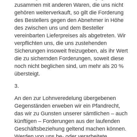
zusammen mit anderen Waren, die uns nicht
gehören weiterverkauft, so gilt die Forderung
des Bestellers gegen den Abnehmer in Höhe
des zwischen uns und dem Besteller
vereinbarten Lieferpreises als abgetreten. Wir
verpflichten uns, die uns zustehenden
Sicherungen insoweit freizugeben, als ihr Wert
die zu sichernden Forderungen, soweit diese
noch nicht beglichen sind, um mehr als 20 %
übersteigt.
An den zur Lohnveredelung übergebenen
Gegenständen erweben wir ein Pfandrecht,
das wir zu Gunsten unserer sämtlichen – auch
künftigen – Forderungen aus der laufenden
Geschäftsbeziehung geltend machen können.
Werden von uns be- oder verarbeitete