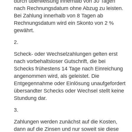
durch überweisung innerhalb von 30 Tagen
nach Rechnungsdatum ohne Abzug zu leisten.
Bei Zahlung innerhalb von 8 Tagen ab
Rechnungsdatum wird ein Skonto von 2 %
gewährt.
Scheck- oder Wechselzahlungen gelten erst
nach vorbehaltsloser Gutschrift, die bei
Schecks frühestens 14 Tage nach Einreichung
angenommen wird, als geleistet. Die
Entgegennahme oder Einlösung unaufgefordert
übersandter Schecks oder Wechsel stellt keine
Stundung dar.
Zahlungen werden zunächst auf die Kosten,
dann auf die Zinsen und nur soweit sie diese