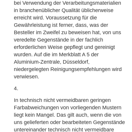
bei Verwendung der Verarbeitungsmaterialien
in branchenüblicher Qualität üblicherweise
erreicht wird. Voraussetzung für die
Gewährleistung ist ferner, dass, was der
Besteller im Zweifel zu beweisen hat, von uns
veredelte Gegenstände in der fachlich
erforderlichen Weise gepflegt und gereinigt
wurden. Auf die im Merkblatt A 5 der
Aluminium-Zentrale, Düsseldorf,
niedergelegten Reinigungsempfehlungen wird
verwiesen.
In technisch nicht vermeidbaren geringen
Farbabweichungen von vorliegenden Mustern
liegt kein Mangel. Das gilt auch, wenn die von
uns gelieferten oder bearbeiteten Gegenstände
untereinander technisch nicht vermeidbare