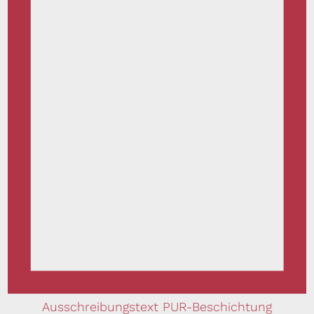
Ausschreibungstext PUR-Beschichtung