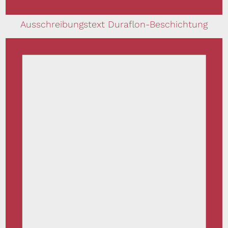
Ausschreibungstext Duraflon-Beschichtung