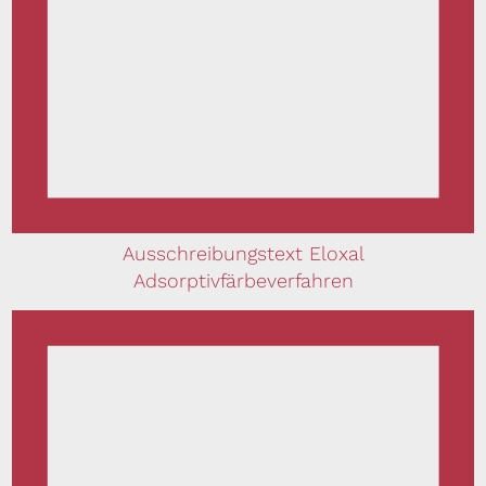
Ausschreibungstext Eloxal
Adsorptivfärbeverfahren