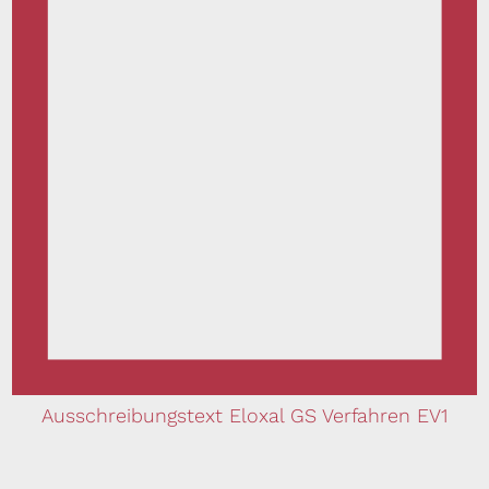
Ausschreibungstext Eloxal GS Verfahren EV1