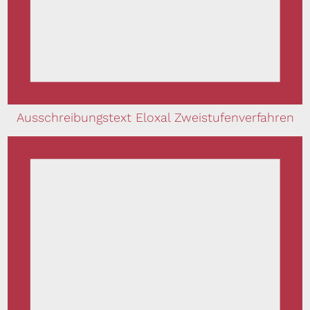
Ausschreibungstext Eloxal Zweistufenverfahren