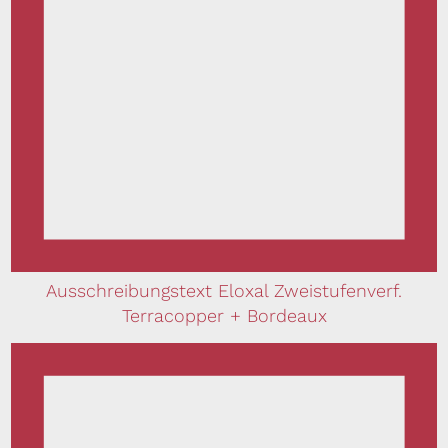
Ausschreibungstext Eloxal Zweistufenverf.
Terracopper + Bordeaux