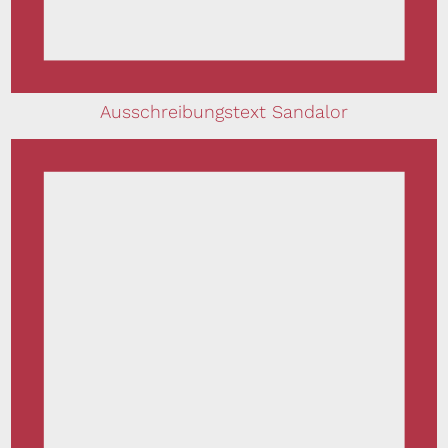
Ausschreibungstext Sandalor