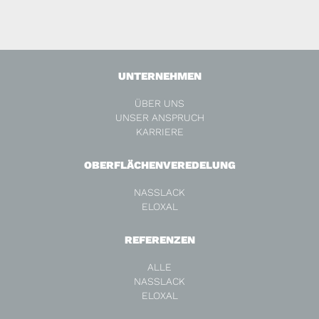
UNTERNEHMEN
ÜBER UNS
UNSER ANSPRUCH
KARRIERE
OBERFLÄCHENVEREDELUNG
NASSLACK
ELOXAL
REFERENZEN
ALLE
NASSLACK
ELOXAL