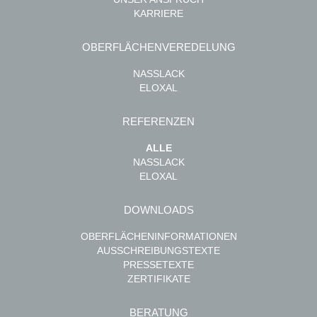
KARRIERE
OBERFLÄCHENVEREDELUNG
NASSLACK
ELOXAL
REFERENZEN
ALLE
NASSLACK
ELOXAL
DOWNLOADS
OBERFLÄCHENINFORMATIONEN
AUSSCHREIBUNGSTEXTE
PRESSETEXTE
ZERTIFIKATE
BERATUNG