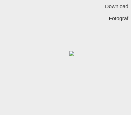
Download
Fotograf