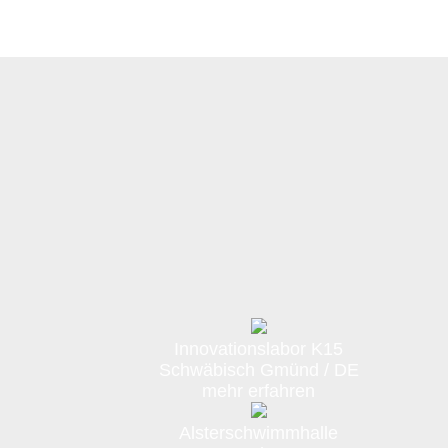
Innovationslabor K15
Schwäbisch Gmünd / DE
mehr erfahren
Alsterschwimmhalle