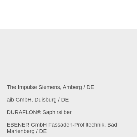
The Impulse Siemens, Amberg / DE
aib GmbH, Duisburg / DE
DURAFLON® Saphirsilber
EBENER GmbH Fassaden-Profiltechnik, Bad
Marienberg / DE