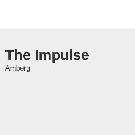
The Impulse
Amberg