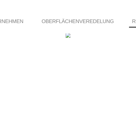
RNEHMEN
OBERFLÄCHENVEREDELUNG
R