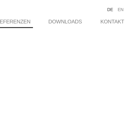
DE
EN
EFERENZEN
DOWNLOADS
KONTAKT