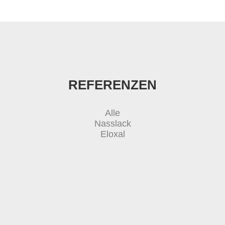
REFERENZEN
Alle
Nasslack
Eloxal