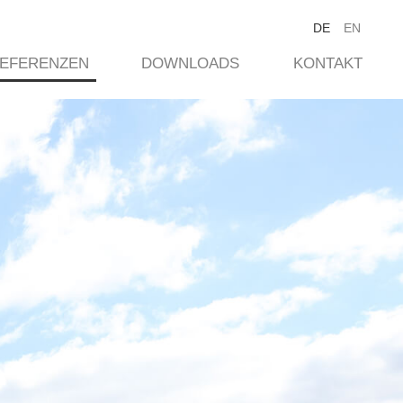
DE
EN
EFERENZEN
DOWNLOADS
KONTAKT