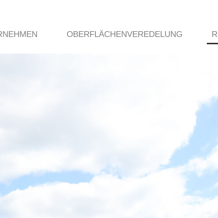
RNEHMEN
OBERFLÄCHENVEREDELUNG
R