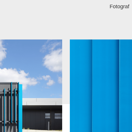
Fotograf